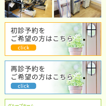
グループホーム