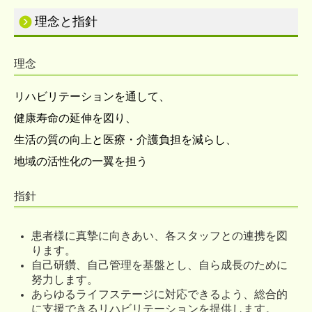
理念と指針
理念
リハビリテーションを通して、
健康寿命の延伸を図り、
生活の質の向上と医療・介護負担を減らし、
地域の活性化の一翼を担う
指針
患者様に真摯に向きあい、各スタッフとの連携を図
ります。
自己研鑽、自己管理を基盤とし、自ら成長のために
努力します。
あらゆるライフステージに対応できるよう、総合的
に支援できるリハビリテーションを提供します。