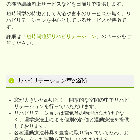
の機能訓練向上サービスなどを日帰りで提供します。
短時間型の特徴として入浴や食事のサービスが無く、リ
ハビリテーションを中心としているサービスが特徴で
す。
詳細は「
短時間通所リハビリテーション
」のページをご
覧ください。
リハビリテーション室の紹介
窓が大きいため明るく、開放的な空間の中でリハビ
リテーションを行っていただけます。
リハビリテーションは電気等の物理療法だけでな
く、理学療法士による個別の評価と運動療法を提供
しております。
各種運動療法器具を豊富に取り揃えているため、お
身体にあった運動を実施していただけます。