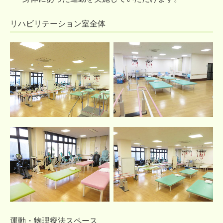
リハビリテーション室全体
運動・物理療法スペース