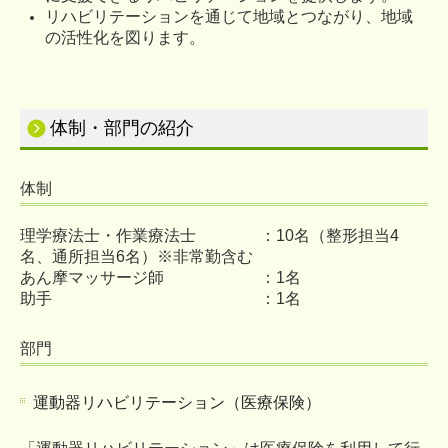
リハビリテーションを通じて地域とつながり、地域
の活性化を図ります。
体制・部門の紹介
体制
理学療法士・作業療法士 ：10名（整形担当4
名、通所担当6名）※非常勤含む
あん摩マッサージ師 ：1名
助手 ：1名
部門
運動器リハビリテーション（医療保険）