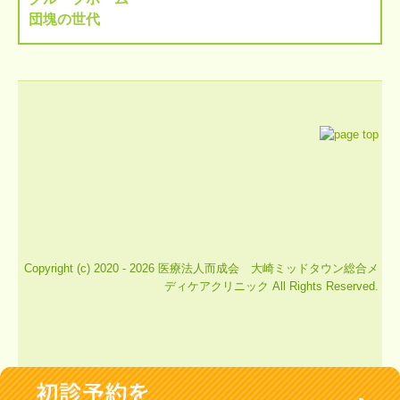
団塊の世代
Copyright (c) 2020 - 2026 医療法人而成会 大崎ミッドタウン総合メ
ディケアクリニック All Rights Reserved.