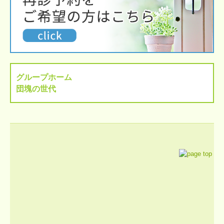
グループホーム
団塊の世代